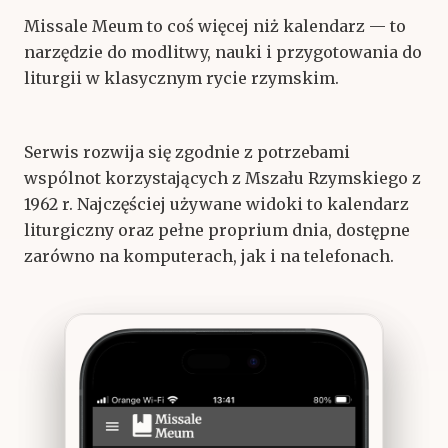
Missale Meum to coś więcej niż kalendarz — to
narzędzie do modlitwy, nauki i przygotowania do
liturgii w klasycznym rycie rzymskim.
Serwis rozwija się zgodnie z potrzebami
wspólnot korzystających z Mszału Rzymskiego z
1962 r. Najczęściej używane widoki to kalendarz
liturgiczny oraz pełne proprium dnia, dostępne
zarówno na komputerach, jak i na telefonach.