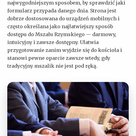
najwygodniejszym sposobem, by sprawdzić jaki
formularz przypada danego dnia. Strona jest
dobrze dostosowana do urządzeń mobilnych i
często określana jako najłatwiejszy sposób
dostępu do Mszału Rzymskiego — darmowy,
intuicyjny i zawsze dostępny. Ułatwia
przygotowanie zanim wyjdzie się do kościoła i
stanowi pewne oparcie zawsze wtedy, gdy
tradycyjny mszalik nie jest pod ręką.