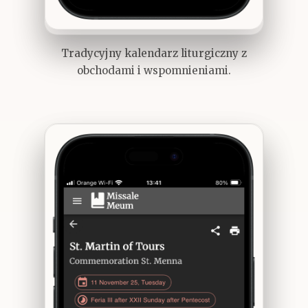
Tradycyjny kalendarz liturgiczny z
obchodami i wspomnieniami.