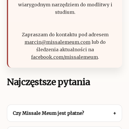
wiarygodnym narzędziem do modlitwy i
studium.
Zapraszam do kontaktu pod adresem
marcin@missalemeum.com
lub do
śledzenia aktualności na
facebook.com/missalemeum
.
Najczęstsze pytania
Czy Missale Meum jest płatne?