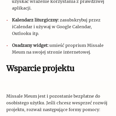
uzyskać wrażenie korzystania z prawdziwej
aplikacji.
Kalendarz liturgiczny:
zasubskrybuj przez
iCalendar i używaj w Google Calendar,
Outlooku itp.
Osadzany widget:
umieść proprium Missale
Meum na swojej stronie internetowej.
Wsparcie projektu
Missale Meum jest i pozostanie bezpłatne do
osobistego użytku. Jeśli chcesz wesprzeć rozwój
projektu, rozważ następujące formy pomocy: