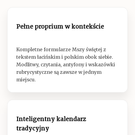
Pełne proprium w kontekście
Kompletne formularze Mszy świętej z
tekstem łacińskim i polskim obok siebie.
Modlitwy, czytania, antyfony i wskazówki
rubrycystyczne są zawsze w jednym
miejscu.
Inteligentny kalendarz
tradycyjny