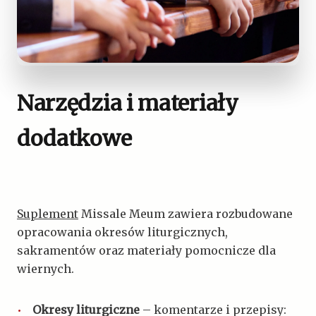
Narzędzia i materiały
dodatkowe
Suplement
Missale Meum zawiera rozbudowane
opracowania okresów liturgicznych,
sakramentów oraz materiały pomocnicze dla
wiernych.
Okresy liturgiczne
– komentarze i przepisy: