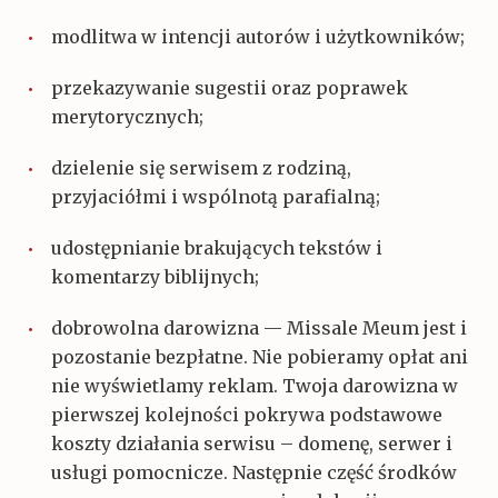
modlitwa w intencji autorów i użytkowników;
przekazywanie sugestii oraz poprawek
merytorycznych;
dzielenie się serwisem z rodziną,
przyjaciółmi i wspólnotą parafialną;
udostępnianie brakujących tekstów i
komentarzy biblijnych;
dobrowolna darowizna — Missale Meum jest i
pozostanie bezpłatne. Nie pobieramy opłat ani
nie wyświetlamy reklam. Twoja darowizna w
pierwszej kolejności pokrywa podstawowe
koszty działania serwisu – domenę, serwer i
usługi pomocnicze. Następnie część środków