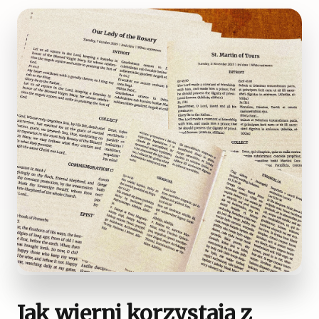
Jak wierni korzystają z