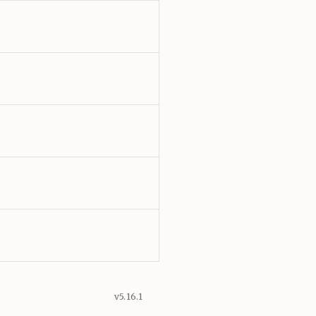
v5.16.1