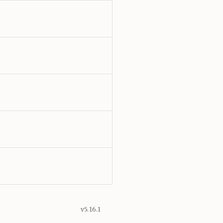
v5.16.1